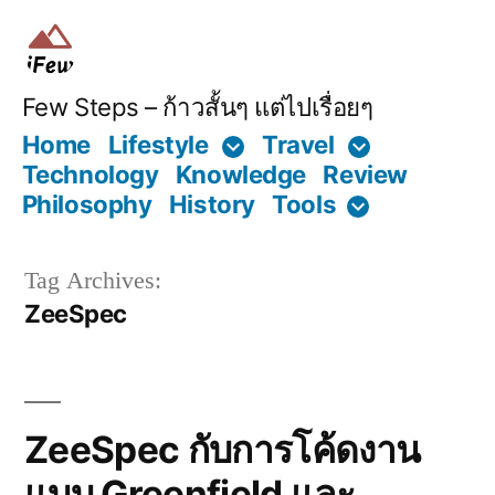
Skip
to
content
Few Steps – ก้าวสั้นๆ แต่ไปเรื่อยๆ
Home
Lifestyle
Travel
Technology
Knowledge
Review
Philosophy
History
Tools
Tag Archives:
ZeeSpec
ZeeSpec กับการโค้ดงาน
แบบ Greenfield และ