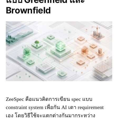
Brownfield
ZeeSpec คือแนวคิดการเขียน spec แบบ
constraint system เพื่อกัน AI เดา requirement
เอง โดยวิธีใช้จะแตกต่างกันมากระหว่าง