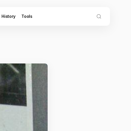
History
Tools