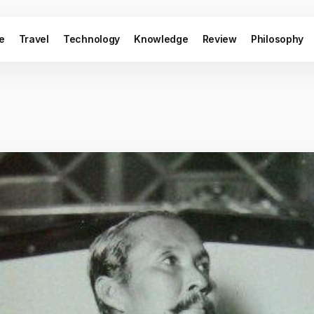
le
Travel
Technology
Knowledge
Review
Philosophy