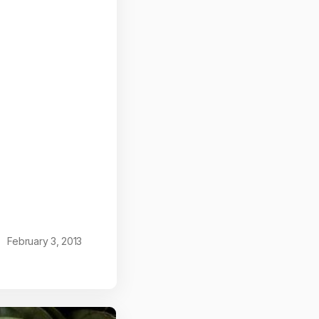
February 3, 2013