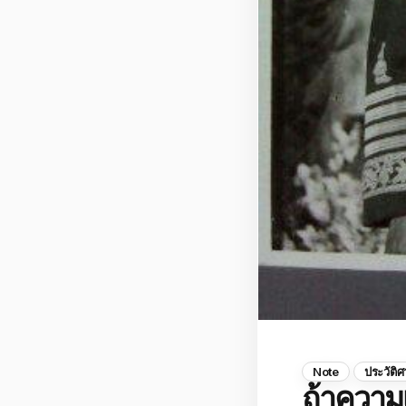
Note
ประวัติศ
ถ้าความ