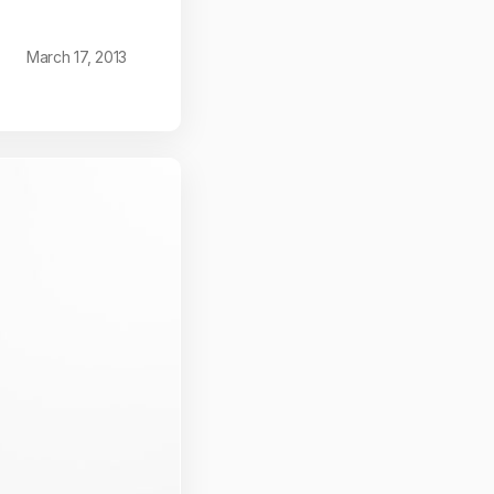
March 17, 2013