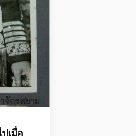
ปเมื่อ