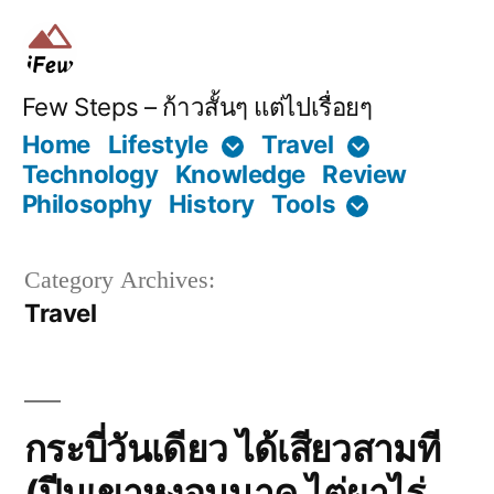
Skip
to
content
Few Steps – ก้าวสั้นๆ แต่ไปเรื่อยๆ
Home
Lifestyle
Travel
Technology
Knowledge
Review
Philosophy
History
Tools
Category Archives:
Travel
กระบี่วันเดียว ได้เสียวสามที
(ปีนเขาหงอนนาค ไต่ผาไร่