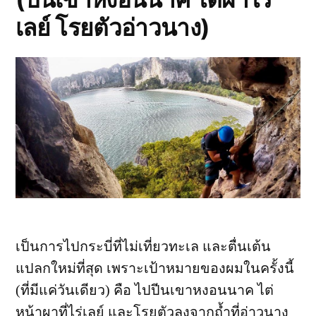
เลย์ โรยตัวอ่าวนาง)
เป็นการไปกระบี่ที่ไม่เที่ยวทะเล และตื่นเต้น
แปลกใหม่ที่สุด เพราะเป้าหมายของผมในครั้งนี้
(ที่มีแค่วันเดียว) คือ ไปปีนเขาหงอนนาค ไต่
หน้าผาที่ไร่เลย์ และโรยตัวลงจากถ้ำที่อ่าวนาง